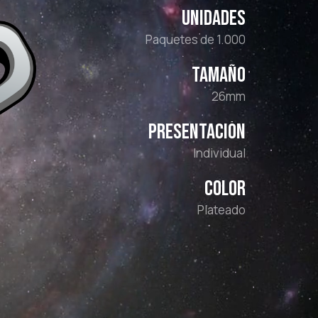
UNIDADES
Paquetes de 1.000
TAMAÑO
26mm
PRESENTACIÓN
Individual
COLOR
Plateado