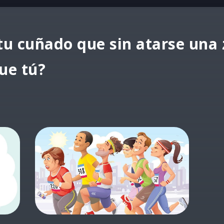
 tu cuñado que sin atarse una 
ue tú?