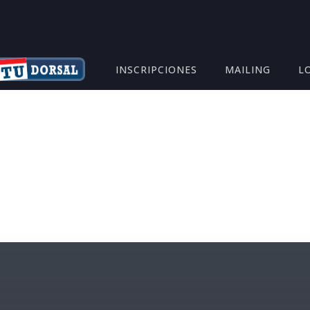
INSCRIPCIONES
MAILING
L