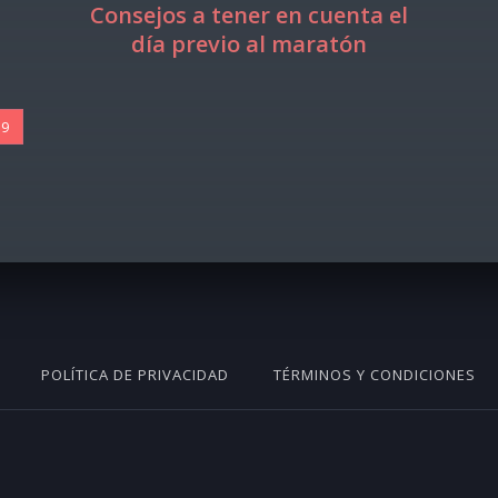
Consejos a tener en cuenta el
día previo al maratón
19
POLÍTICA DE PRIVACIDAD
TÉRMINOS Y CONDICIONES