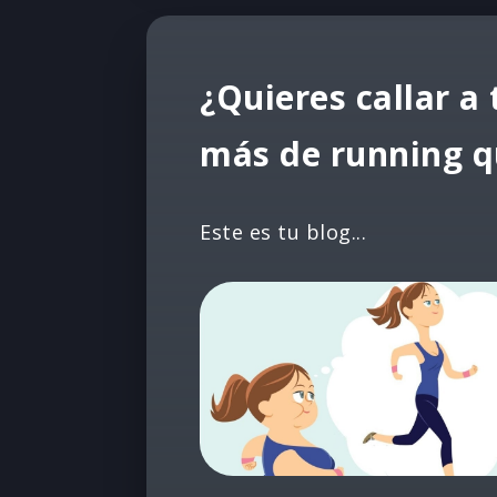
¿Quieres callar a
más de running q
Este es tu blog...