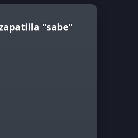
zapatilla "sabe"