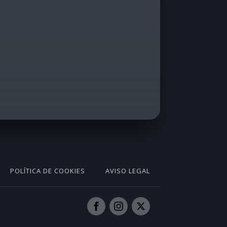
POLÍTICA DE COOKIES
AVISO LEGAL